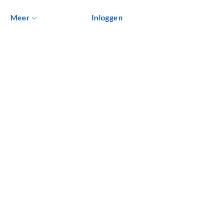
Meer
Inloggen