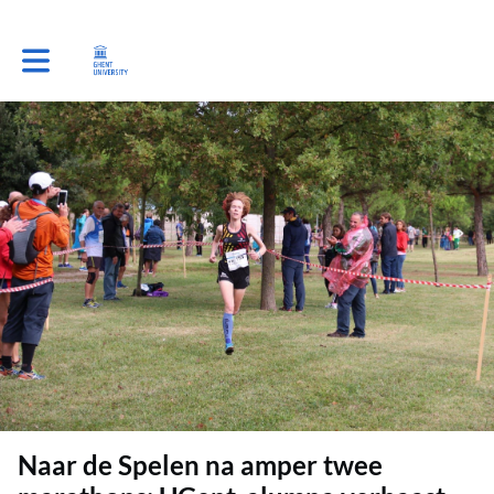
Toggle main navigation
Naar de Spelen na amper twee