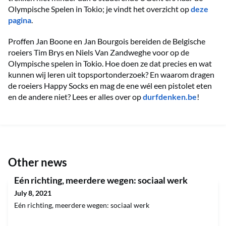
Olympische Spelen in Tokio; je vindt het overzicht op
deze
pagina
.
Proffen Jan Boone en Jan Bourgois bereiden de Belgische
roeiers Tim Brys en Niels Van Zandweghe voor op de
Olympische spelen in Tokio. Hoe doen ze dat precies en wat
kunnen wij leren uit topsportonderzoek? En waarom dragen
de roeiers Happy Socks en mag de ene wél een pistolet eten
en de andere niet? Lees er alles over op
durfdenken.be
!
Other news
Eén richting, meerdere wegen: sociaal werk
July 8, 2021
Eén richting, meerdere wegen: sociaal werk