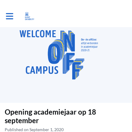
Toggle main navigation
Opening academiejaar op 18
september
Published on September 1, 2020