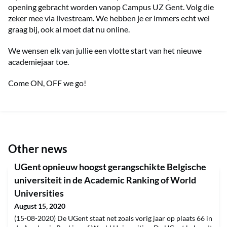
opening gebracht worden vanop Campus UZ Gent. Volg die
zeker mee via livestream. We hebben je er immers echt wel
graag bij, ook al moet dat nu online.
We wensen elk van jullie een vlotte start van het nieuwe
academiejaar toe.
Come ON, OFF we go!
Other news
UGent opnieuw hoogst gerangschikte Belgische
universiteit in de Academic Ranking of World
Universities
August 15, 2020
(15-08-2020) De UGent staat net zoals vorig jaar op plaats 66 in