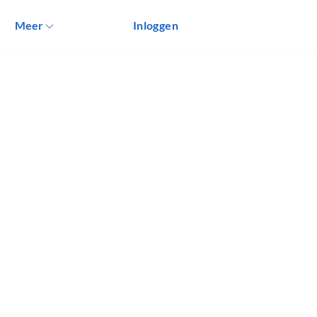
Meer
Inloggen