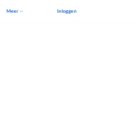
Meer
Inloggen