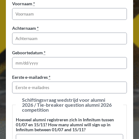
Voornaam
*
Achternaam
*
Geboortedatum
*
Eerste e-mailadres
*
Schiftingsvraag wedstrijd voor alumni
2026 / Tie-breaker question alumni 2026
competition
Hoeveel alumni registreren zich in Infinitum tussen
01/07 en 15/11? How many alumni will sign up in
Infinitum between 01/07 and 15/11?