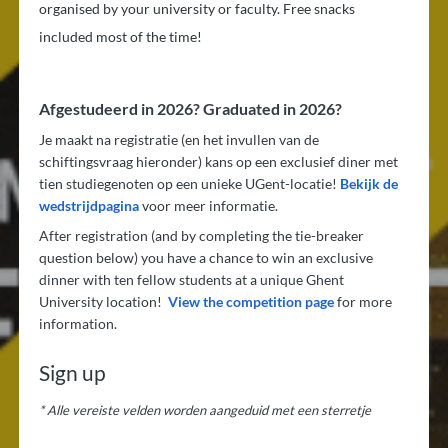
organised by your university or faculty. Free snacks
included most of the time!
Afgestudeerd in 2026? Graduated in 2026?
Je maakt na registratie (en het invullen van de
schiftingsvraag hieronder) kans op een exclusief diner met
tien studiegenoten op een unieke UGent-locatie!
Bekijk de
wedstrijdpagina
voor meer informatie.
After registration (and by completing the tie-breaker
question below) you have a chance to win an exclusive
dinner with ten fellow students at a unique Ghent
University location!
View the competition page
for more
information.
Sign up
* Alle vereiste velden worden aangeduid met een sterretje