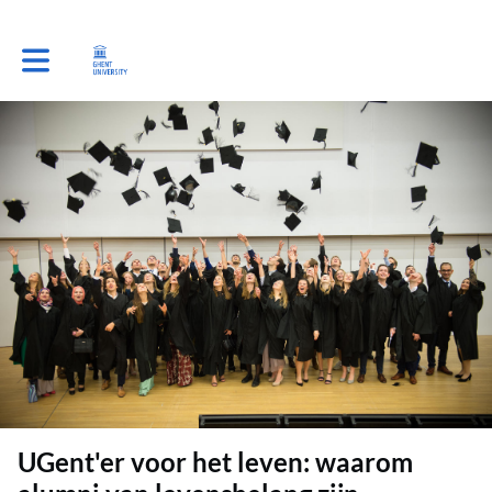
Toggle main navigation
UGent'er voor het leven: waarom