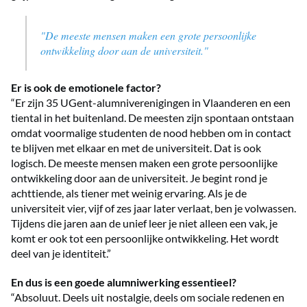
"De meeste mensen maken een grote persoonlijke
ontwikkeling door aan de universiteit."
Er is ook de emotionele factor?
“Er zijn 35 UGent-alumniverenigingen in Vlaanderen en een
tiental in het buitenland. De meesten zijn spontaan ontstaan
omdat voormalige studenten de nood hebben om in contact
te blijven met elkaar en met de universiteit. Dat is ook
logisch. De meeste mensen maken een grote persoonlijke
ontwikkeling door aan de universiteit. Je begint rond je
achttiende, als tiener met weinig ervaring. Als je de
universiteit vier, vijf of zes jaar later verlaat, ben je volwassen.
Tijdens die jaren aan de unief leer je niet alleen een vak, je
komt er ook tot een persoonlijke ontwikkeling. Het wordt
deel van je identiteit.”
En dus is een goede alumniwerking essentieel?
“Absoluut. Deels uit nostalgie, deels om sociale redenen en