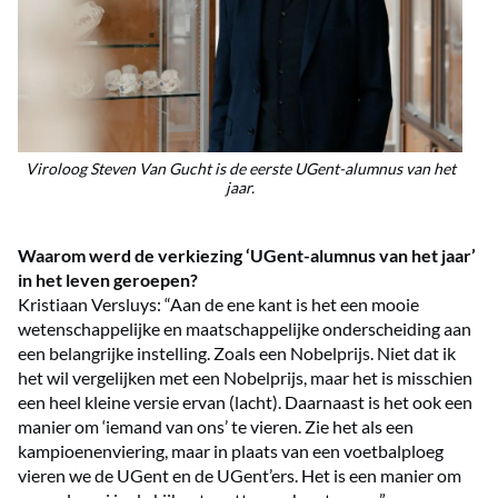
Viroloog Steven Van Gucht is de eerste UGent-alumnus van het
jaar.
Waarom werd de verkiezing ‘UGent-alumnus van het jaar’
in het leven geroepen?
Kristiaan Versluys: “Aan de ene kant is het een mooie
wetenschappelijke en maatschappelijke onderscheiding aan
een belangrijke instelling. Zoals een Nobelprijs. Niet dat ik
het wil vergelijken met een Nobelprijs, maar het is misschien
een heel kleine versie ervan (lacht). Daarnaast is het ook een
manier om ‘iemand van ons’ te vieren. Zie het als een
kampioenenviering, maar in plaats van een voetbalploeg
vieren we de UGent en de UGent’ers. Het is een manier om