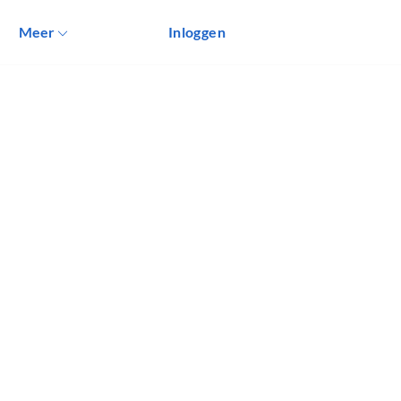
Meer
Inloggen