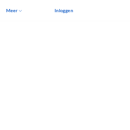
Meer
Inloggen