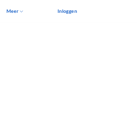
Meer
Inloggen